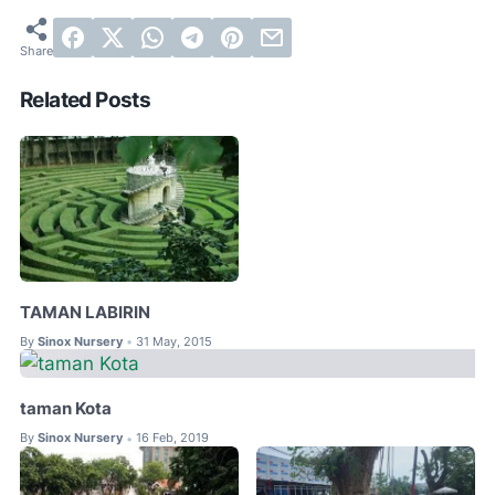
Related Posts
TAMAN LABIRIN
By
Sinox Nursery
31 May, 2015
•
taman Kota
By
Sinox Nursery
16 Feb, 2019
•