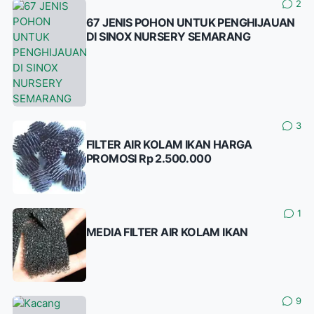
2
67 JENIS POHON UNTUK PENGHIJAUAN
DI SINOX NURSERY SEMARANG
3
FILTER AIR KOLAM IKAN HARGA
PROMOSI Rp 2.500.000
1
MEDIA FILTER AIR KOLAM IKAN
9