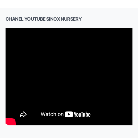
CHANEL YOUTUBE SINOX NURSERY