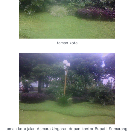
taman kota
taman kota jalan Asmara Ungaran depan kantor Bupati Semarang.