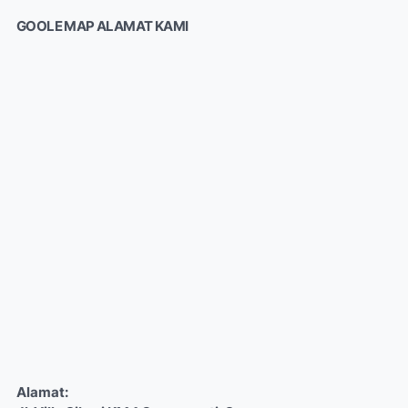
GOOLE MAP ALAMAT KAMI
Alamat: