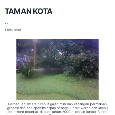
TAMAN KOTA
0
1
min read
Perpaduan antara rumput gajah mini dan kacangan permainan
gradasi dan ada aponika erpah sebagai unsur warna dan lampu
unsur hard material. di buat tahun 2009 di depan kantor Bupati