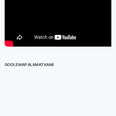
GOOLE MAP ALAMAT KAMI