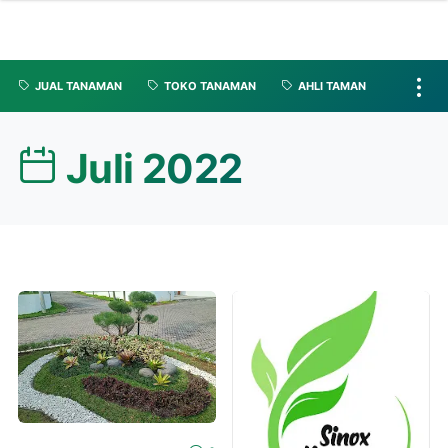
JUAL TANAMAN
TOKO TANAMAN
AHLI TAMAN
Juli 2022