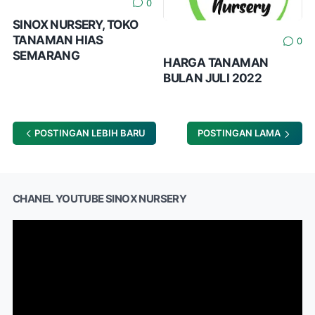
0
SINOX NURSERY, TOKO
TANAMAN HIAS
0
SEMARANG
HARGA TANAMAN
BULAN JULI 2022
POSTINGAN LEBIH BARU
POSTINGAN LAMA
CHANEL YOUTUBE SINOX NURSERY