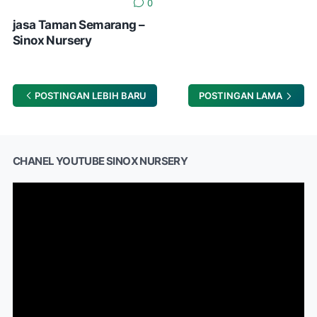
0
jasa Taman Semarang –
Sinox Nursery
POSTINGAN LEBIH BARU
POSTINGAN LAMA
CHANEL YOUTUBE SINOX NURSERY