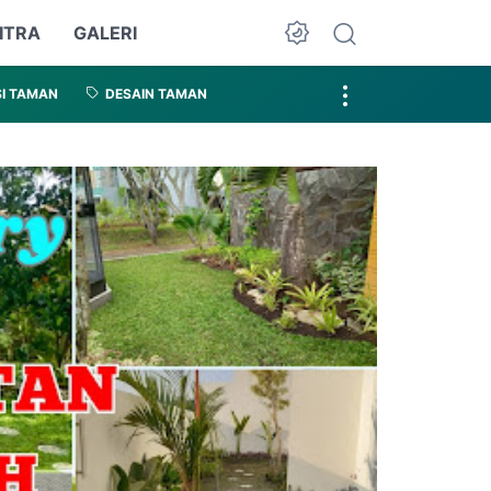
ITRA
GALERI
I TAMAN
DESAIN TAMAN