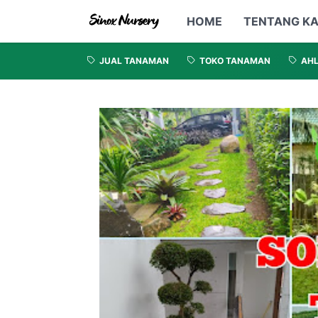
HOME
TENTANG KA
JUAL TANAMAN
TOKO TANAMAN
AHL