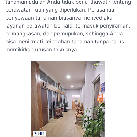
tanaman adalah Anda tidak perlu khawatir tentang
perawatan rutin yang diperlukan. Perusahaan
penyewaan tanaman biasanya menyediakan
layanan perawatan berkala, termasuk penyiraman,
pemangkasan, dan pemupukan, sehingga Anda
bisa menikmati keindahan tanaman tanpa harus
memikirkan urusan teknisnya.