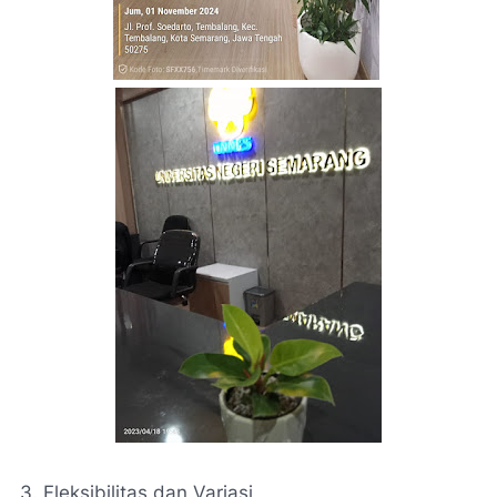
3. Fleksibilitas dan Variasi