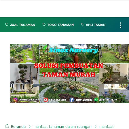
JUAL TANAMAN
TOKO TANAMAN
AHLI TAMAN
Beranda
manfaat tanaman dalam ruangan
manfaat