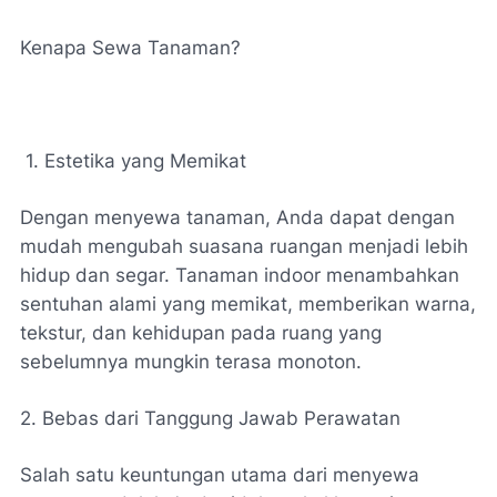
Kenapa Sewa Tanaman?
1. Estetika yang Memikat
Dengan menyewa tanaman, Anda dapat dengan
mudah mengubah suasana ruangan menjadi lebih
hidup dan segar. Tanaman indoor menambahkan
sentuhan alami yang memikat, memberikan warna,
tekstur, dan kehidupan pada ruang yang
sebelumnya mungkin terasa monoton.
2. Bebas dari Tanggung Jawab Perawatan
Salah satu keuntungan utama dari menyewa