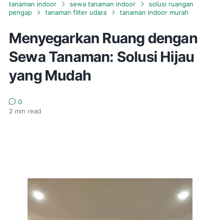
tanaman indoor
sewa tanaman indoor
solusi ruangan
pengap
tanaman filter udara
tanaman indoor murah
Menyegarkan Ruang dengan
Sewa Tanaman: Solusi Hijau
yang Mudah
0
2
min read