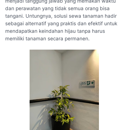
menjadi tanggung jawab yang memakan waktu
dan perawatan yang tidak semua orang bisa
tangani. Untungnya, solusi sewa tanaman hadir
sebagai alternatif yang praktis dan efektif untuk
mendapatkan keindahan hijau tanpa harus
memiliki tanaman secara permanen.