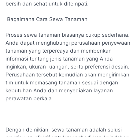
bersih dan sehat untuk ditempati.
Bagaimana Cara Sewa Tanaman
Proses sewa tanaman biasanya cukup sederhana.
Anda dapat menghubungi perusahaan penyewaan
tanaman yang terpercaya dan memberikan
informasi tentang jenis tanaman yang Anda
inginkan, ukuran ruangan, serta preferensi desain.
Perusahaan tersebut kemudian akan mengirimkan
tim untuk memasang tanaman sesuai dengan
kebutuhan Anda dan menyediakan layanan
perawatan berkala.
Dengan demikian, sewa tanaman adalah solusi