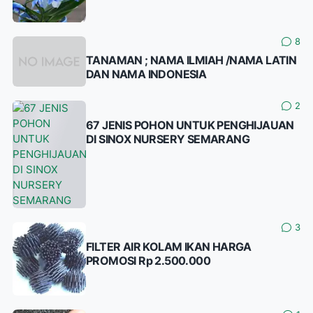
8
TANAMAN ; NAMA ILMIAH /NAMA LATIN
DAN NAMA INDONESIA
2
67 JENIS POHON UNTUK PENGHIJAUAN
DI SINOX NURSERY SEMARANG
3
FILTER AIR KOLAM IKAN HARGA
PROMOSI Rp 2.500.000