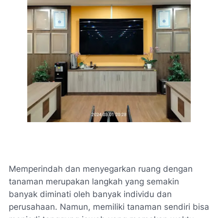
Memperindah dan menyegarkan ruang dengan
tanaman merupakan langkah yang semakin
banyak diminati oleh banyak individu dan
perusahaan. Namun, memiliki tanaman sendiri bisa