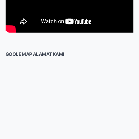
GOOLE MAP ALAMAT KAMI