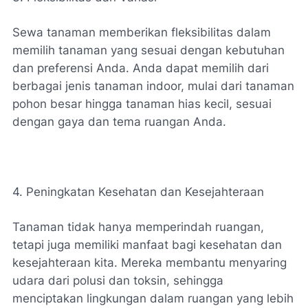
Sewa tanaman memberikan fleksibilitas dalam
memilih tanaman yang sesuai dengan kebutuhan
dan preferensi Anda. Anda dapat memilih dari
berbagai jenis tanaman indoor, mulai dari tanaman
pohon besar hingga tanaman hias kecil, sesuai
dengan gaya dan tema ruangan Anda.
4. Peningkatan Kesehatan dan Kesejahteraan
Tanaman tidak hanya memperindah ruangan,
tetapi juga memiliki manfaat bagi kesehatan dan
kesejahteraan kita. Mereka membantu menyaring
udara dari polusi dan toksin, sehingga
menciptakan lingkungan dalam ruangan yang lebih