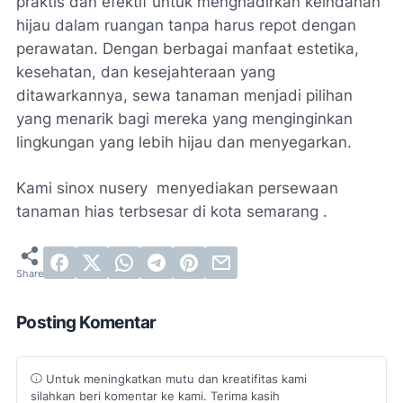
praktis dan efektif untuk menghadirkan keindahan
hijau dalam ruangan tanpa harus repot dengan
perawatan. Dengan berbagai manfaat estetika,
kesehatan, dan kesejahteraan yang
ditawarkannya, sewa tanaman menjadi pilihan
yang menarik bagi mereka yang menginginkan
lingkungan yang lebih hijau dan menyegarkan.
Kami sinox nusery menyediakan persewaan
tanaman hias terbsesar di kota semarang .
Posting Komentar
Untuk meningkatkan mutu dan kreatifitas kami
silahkan beri komentar ke kami. Terima kasih