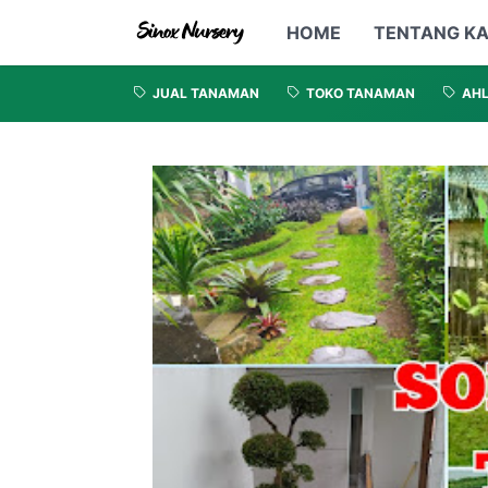
HOME
TENTANG KA
JUAL TANAMAN
TOKO TANAMAN
AHL