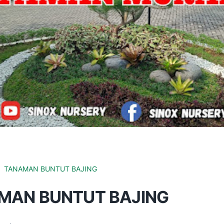
TANAMAN BUNTUT BAJING
MAN BUNTUT BAJING