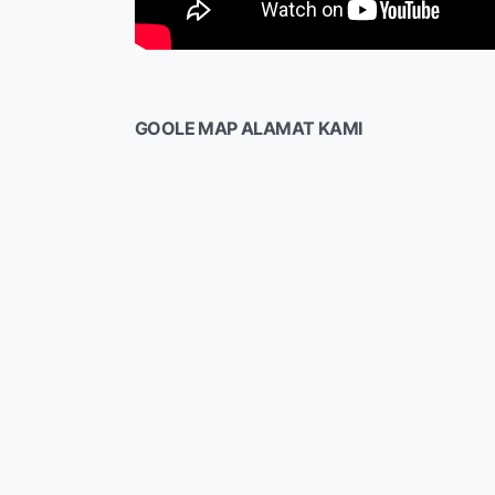
GOOLE MAP ALAMAT KAMI