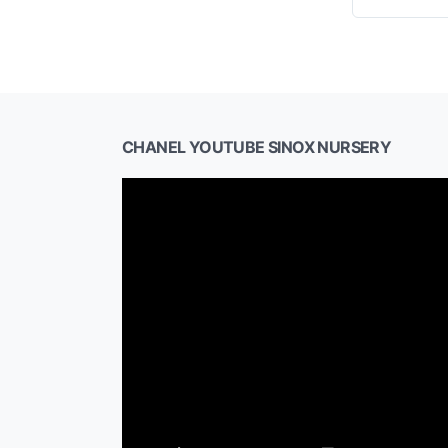
CHANEL YOUTUBE SINOX NURSERY