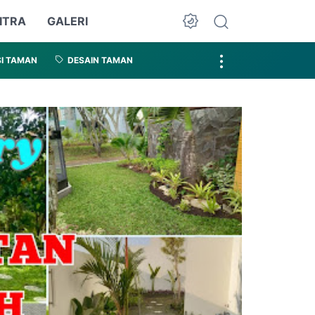
ITRA
GALERI
I TAMAN
DESAIN TAMAN