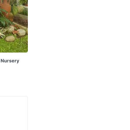
 Nursery