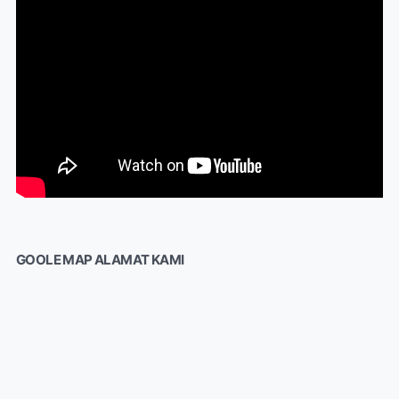
GOOLE MAP ALAMAT KAMI