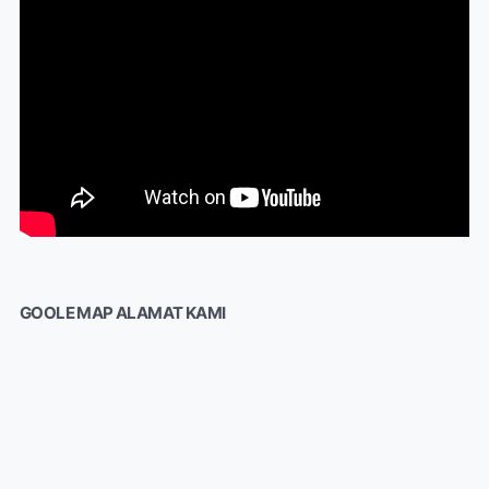
GOOLE MAP ALAMAT KAMI