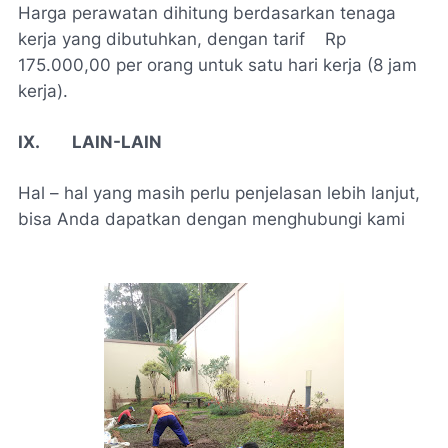
Harga perawatan dihitung berdasarkan tenaga
kerja yang dibutuhkan, dengan tarif Rp
175.000,00 per orang untuk satu hari kerja (8 jam
kerja).
IX. LAIN-LAIN
Hal – hal yang masih perlu penjelasan lebih lanjut,
bisa Anda dapatkan dengan menghubungi kami