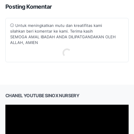
Posting Komentar
Untuk meningkatkan mutu dan kreatifitas kami
silahkan beri komentar ke kami. Terima kasih
SEMOGA AMAL IBADAH ANDA DILIPATGANDAKAN OLEH
ALLAH, AMIEN
CHANEL YOUTUBE SINOX NURSERY