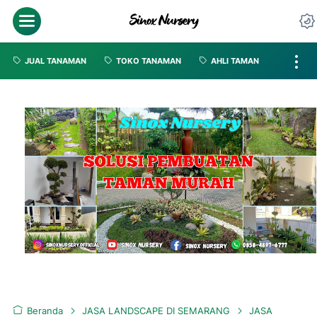
JUAL TANAMAN
TOKO TANAMAN
AHLI TAMAN
Beranda
JASA LANDSCAPE DI SEMARANG
JASA