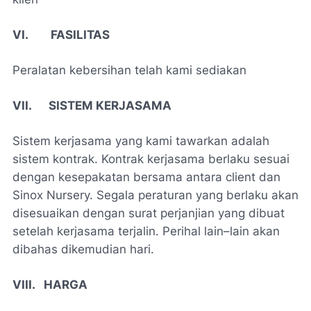
VI. FASILITAS
Peralatan kebersihan
telah kami sediakan
VII. SISTEM KERJASAMA
Sistem kerjasama yang kami tawarkan adalah
sistem kontrak. Kontrak kerjasama berlaku sesuai
dengan kesepakatan bersama antara client dan
Sinox Nursery. Segala peraturan yang berlaku akan
disesuaikan dengan surat perjanjian yang dibuat
setelah kerjasama terjalin. Perihal lain–lain akan
dibahas dikemudian hari.
VIII. HARGA