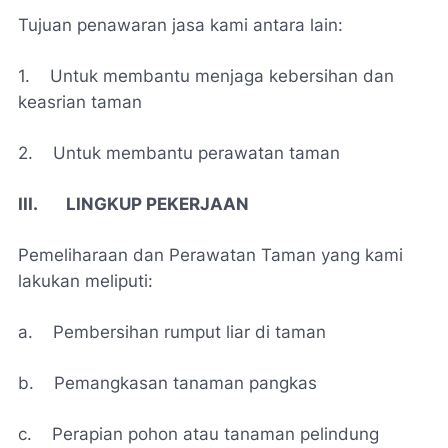
Tujuan penawaran jasa kami a
ntara lain
:
1. Untuk membantu menjaga kebersihan dan
keasrian taman
2. Untuk membantu perawatan taman
III. LINGKUP PEKERJAAN
Pemeliharaan dan Perawatan Taman
yang kami
lakukan meliputi:
a. Pembersihan rumput liar di taman
b. Pemangkasan tanaman pangkas
c. Perapian pohon atau tanaman pelindung