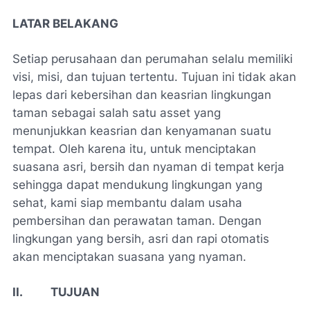
LATAR BELAKANG
Setiap perusahaan dan perumahan selalu memiliki
visi, misi, dan tujuan tertentu.
Tujuan ini tidak akan
lepas dari kebersihan dan keasrian lingkungan
taman sebagai salah satu asset yang
menunjukkan keasrian dan
kenyamanan
suatu
tempat. Oleh karena itu,
untuk menciptakan
suasana asri, bersih dan nyaman di tempat kerja
sehingga dapat mendukung lingkungan yang
sehat, kami siap membantu dalam usaha
pembersihan dan perawatan taman. Dengan
lingkungan yang bersih, asri dan rapi otomatis
akan menciptakan suasana yang nyaman.
II. TUJUAN