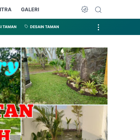
ITRA
GALERI
I TAMAN
DESAIN TAMAN