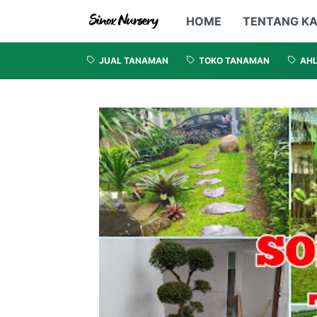
HOME
TENTANG KA
JUAL TANAMAN
TOKO TANAMAN
AHL