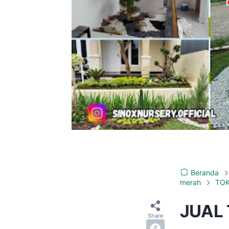
Beranda
merah
TOK
JUAL