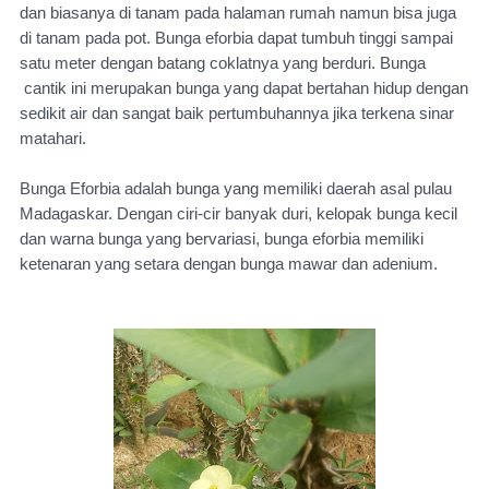
dan biasanya di tanam pada halaman rumah namun bisa juga
di tanam pada pot. Bunga eforbia dapat tumbuh tinggi sampai
satu meter dengan batang coklatnya yang berduri. Bunga
cantik ini merupakan bunga yang dapat bertahan hidup dengan
sedikit air dan sangat baik pertumbuhannya jika terkena sinar
matahari.
Bunga Eforbia adalah bunga yang memiliki daerah asal pulau
Madagaskar. Dengan ciri-cir banyak duri, kelopak bunga kecil
dan warna bunga yang bervariasi, bunga eforbia memiliki
ketenaran yang setara dengan bunga mawar dan adenium.