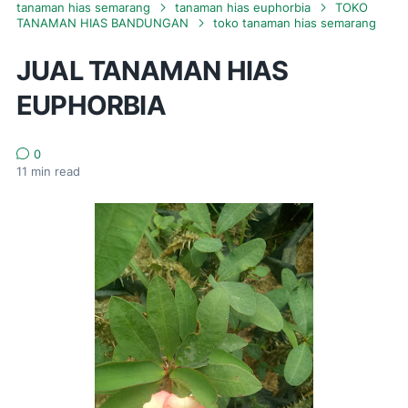
tanaman hias semarang
tanaman hias euphorbia
TOKO
TANAMAN HIAS BANDUNGAN
toko tanaman hias semarang
JUAL TANAMAN HIAS
EUPHORBIA
0
11
min read