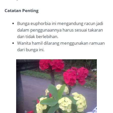
Catatan Penting
Bunga euphorbia ini mengandung racun jadi
dalam penggunaannya harus sesuai takaran
dan tidak berlebihan.
Wanita hamil dilarang menggunakan ramuan
dari bunga ini.