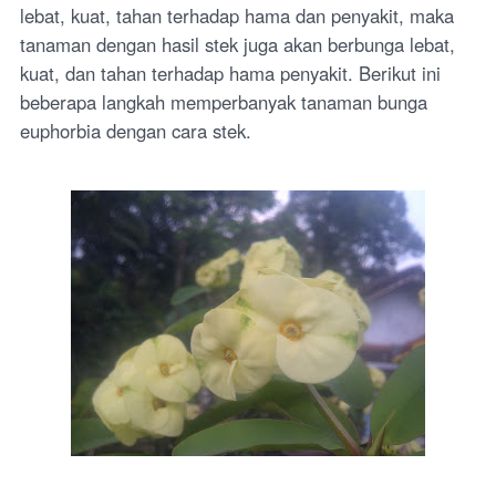
lebat, kuat, tahan terhadap hama dan penyakit, maka
tanaman dengan hasil stek juga akan berbunga lebat,
kuat, dan tahan terhadap hama penyakit. Berikut ini
beberapa langkah memperbanyak tanaman bunga
euphorbia dengan cara stek.