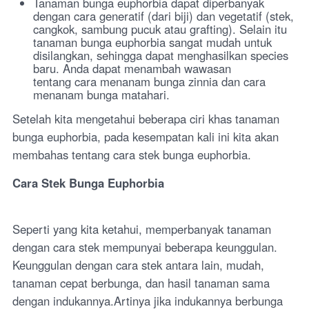
Tanaman bunga euphorbia dapat diperbanyak
dengan cara generatif (dari biji) dan vegetatif (stek,
cangkok, sambung pucuk atau grafting). Selain itu
tanaman bunga euphorbia sangat mudah untuk
disilangkan, sehingga dapat menghasilkan species
baru. Anda dapat menambah wawasan
tentang cara menanam bunga zinnia dan cara
menanam bunga matahari.
Setelah kita mengetahui beberapa ciri khas tanaman
bunga euphorbia, pada kesempatan kali ini kita akan
membahas tentang cara stek bunga euphorbia.
Cara Stek Bunga Euphorbia
Seperti yang kita ketahui, memperbanyak tanaman
dengan cara stek mempunyai beberapa keunggulan.
Keunggulan dengan cara stek antara lain, mudah,
tanaman cepat berbunga, dan hasil tanaman sama
dengan indukannya.Artinya jika indukannya berbunga