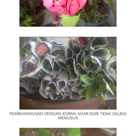
PEMBUNGKUSAN DENGAN KORAN AGAR DURI TIDAK SALING
MENUSUK