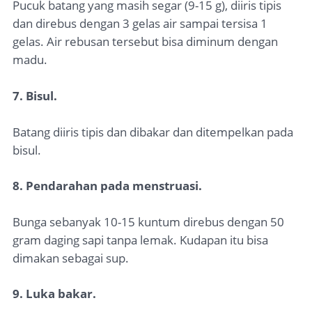
Pucuk batang yang masih segar (9-15 g), diiris tipis
dan direbus dengan 3 gelas air sampai tersisa 1
gelas. Air rebusan tersebut bisa diminum dengan
madu.
7. Bisul.
Batang diiris tipis dan dibakar dan ditempelkan pada
bisul.
8. Pendarahan pada menstruasi.
Bunga sebanyak 10-15 kuntum direbus dengan 50
gram daging sapi tanpa lemak. Kudapan itu bisa
dimakan sebagai sup.
9. Luka bakar.