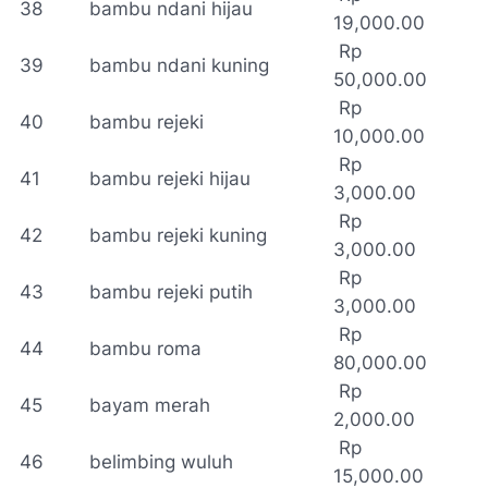
38
bambu ndani hijau
19,000.00
Rp
39
bambu ndani kuning
50,000.00
Rp
40
bambu rejeki
10,000.00
Rp
41
bambu rejeki hijau
3,000.00
Rp
42
bambu rejeki kuning
3,000.00
Rp
43
bambu rejeki putih
3,000.00
Rp
44
bambu roma
80,000.00
Rp
45
bayam merah
2,000.00
Rp
46
belimbing wuluh
15,000.00