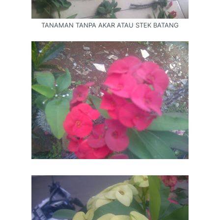
TANAMAN TANPA AKAR ATAU STEK BATANG