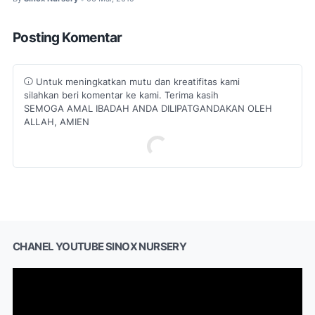
Posting Komentar
Untuk meningkatkan mutu dan kreatifitas kami
silahkan beri komentar ke kami. Terima kasih
SEMOGA AMAL IBADAH ANDA DILIPATGANDAKAN OLEH
ALLAH, AMIEN
CHANEL YOUTUBE SINOX NURSERY