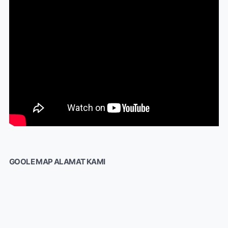
GOOLE MAP ALAMAT KAMI