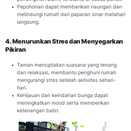
Pepohonan dapat memberikan naungan dan
melindungi rumah dari paparan sinar matahari
langsung.
4. Menurunkan Stres dan Menyegarkan
Pikiran
Taman menciptakan suasana yang tenang
dan relaksasi, membantu penghuni rumah
mengurangi stres setelah aktivitas sehari-
hari.
Kehijauan dan keindahan bunga dapat
meningkatkan mood serta memberikan
ketenangan batin.