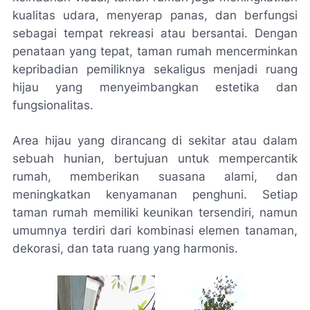
kualitas udara, menyerap panas, dan berfungsi
sebagai tempat rekreasi atau bersantai. Dengan
penataan yang tepat, taman rumah mencerminkan
kepribadian pemiliknya sekaligus menjadi ruang
hijau yang menyeimbangkan estetika dan
fungsionalitas.
Area hijau yang dirancang di sekitar atau dalam
sebuah hunian, bertujuan untuk mempercantik
rumah, memberikan suasana alami, dan
meningkatkan kenyamanan penghuni. Setiap
taman rumah memiliki keunikan tersendiri, namun
umumnya terdiri dari kombinasi elemen tanaman,
dekorasi, dan tata ruang yang harmonis.