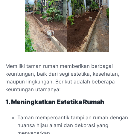
Memiliki taman rumah memberikan berbagai
keuntungan, baik dari segi estetika, kesehatan,
maupun lingkungan. Berikut adalah beberapa
keuntungan utamanya:
1. Meningkatkan Estetika Rumah
Taman mempercantik tampilan rumah dengan
nuansa hijau alami dan dekorasi yang
menyegarkan.