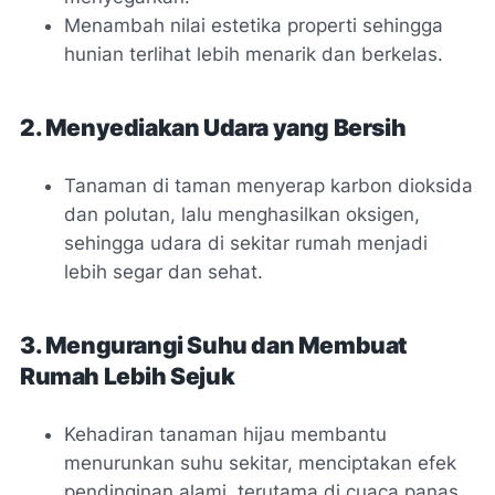
Menambah nilai estetika properti sehingga
hunian terlihat lebih menarik dan berkelas.
2. Menyediakan Udara yang Bersih
Tanaman di taman menyerap karbon dioksida
dan polutan, lalu menghasilkan oksigen,
sehingga udara di sekitar rumah menjadi
lebih segar dan sehat.
3. Mengurangi Suhu dan Membuat
Rumah Lebih Sejuk
Kehadiran tanaman hijau membantu
menurunkan suhu sekitar, menciptakan efek
pendinginan alami, terutama di cuaca panas.