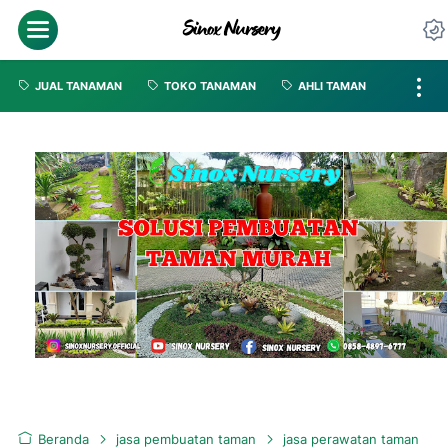
JUAL TANAMAN
TOKO TANAMAN
AHLI TAMAN
Beranda
jasa pembuatan taman
jasa perawatan taman