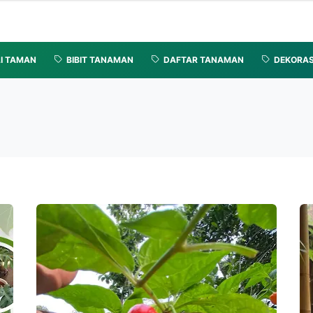
I TAMAN
BIBIT TANAMAN
DAFTAR TANAMAN
DEKORAS