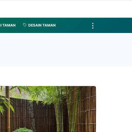
I TAMAN
DESAIN TAMAN