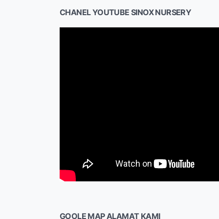
CHANEL YOUTUBE SINOX NURSERY
GOOLE MAP ALAMAT KAMI