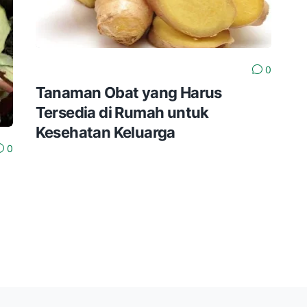
0
Tanaman Obat yang Harus
Tersedia di Rumah untuk
Kesehatan Keluarga
0