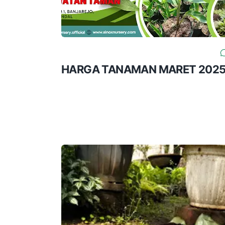
HARGA TANAMAN MARET 202