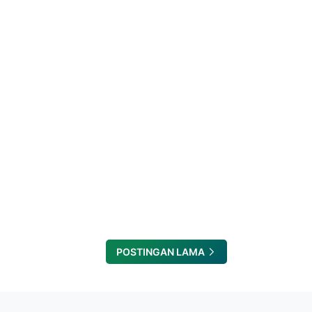
POSTINGAN LAMA