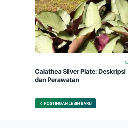
Calathea Silver Plate: Deskripsi
dan Perawatan
POSTINGAN LEBIH BARU