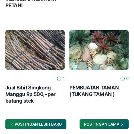
PETANI
1
0
Jual Bibit Singkong
PEMBUATAN TAMAN
Manggu Rp 500,- per
(TUKANG TAMAN )
batang stek
POSTINGAN LEBIH BARU
POSTINGAN LAMA