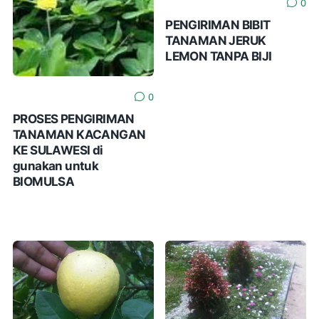
0
PENGIRIMAN BIBIT
TANAMAN JERUK
LEMON TANPA BIJI
0
PROSES PENGIRIMAN
TANAMAN KACANGAN
KE SULAWESI di
gunakan untuk
BIOMULSA