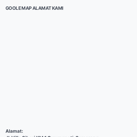
GOOLE MAP ALAMAT KAMI
Alamat: