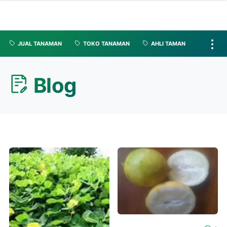
JUAL TANAMAN
TOKO TANAMAN
AHLI TAMAN
Blog