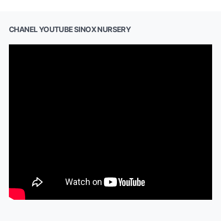
CHANEL YOUTUBE SINOX NURSERY