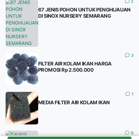
2
67 JENIS POHON UNTUK PENGHIJAUAN
DI SINOX NURSERY SEMARANG
3
FILTER AIR KOLAM IKAN HARGA
PROMOSI Rp 2.500.000
1
MEDIA FILTER AIR KOLAM IKAN
9